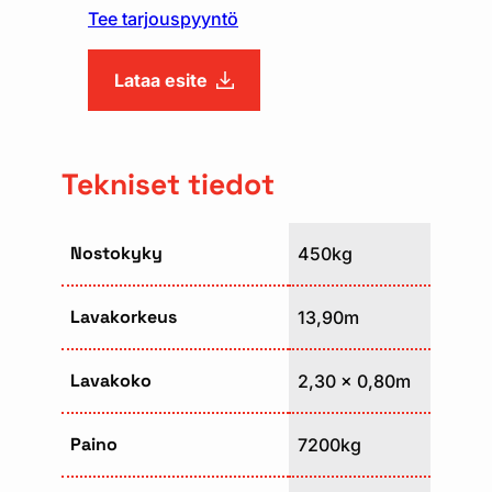
Tee tarjouspyyntö
Lataa esite
Tekniset tiedot
Nostokyky
450kg
Lavakorkeus
13,90m
Lavakoko
2,30 x 0,80m
Paino
7200kg