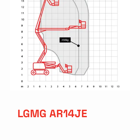
LGMG AR14JE