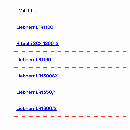
MALLI
Liebherr LTR1100
Hitachi SCX 1200-2
Liebherr LR1160
Liebherr LR1300SX
Liebherr LR1350/1
Liebherr LR1600/2