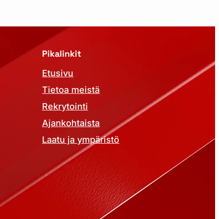
Pikalinkit
Etusivu
Tietoa meistä
Rekrytointi
Ajankohtaista
Laatu ja ympäristö