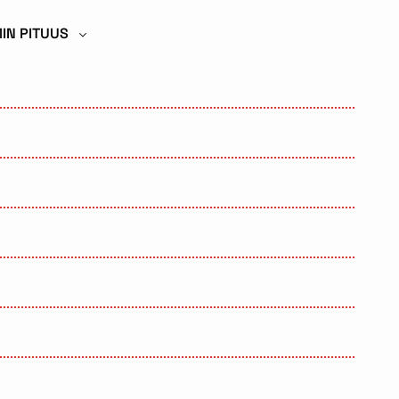
IN PITUUS