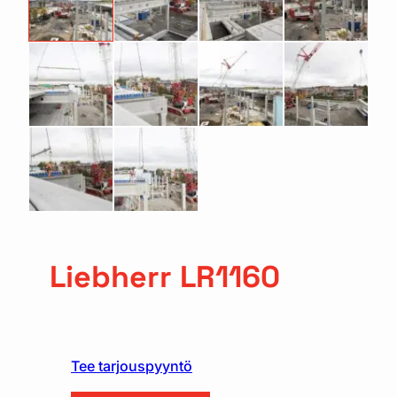
Liebherr LR1160
Tee tarjouspyyntö