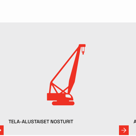
TELA-ALUSTAISET NOSTURIT