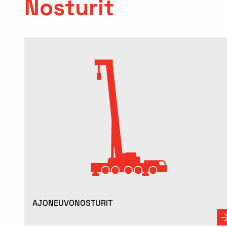
Nosturit
AJONEUVONOSTURIT