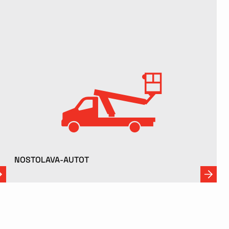
NOSTOLAVA-AUTOT