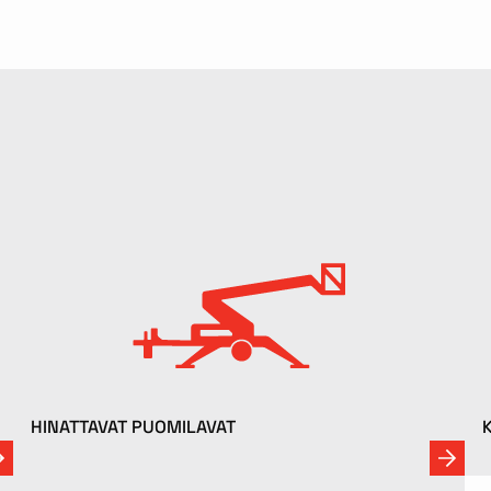
HINATTAVAT PUOMILAVAT