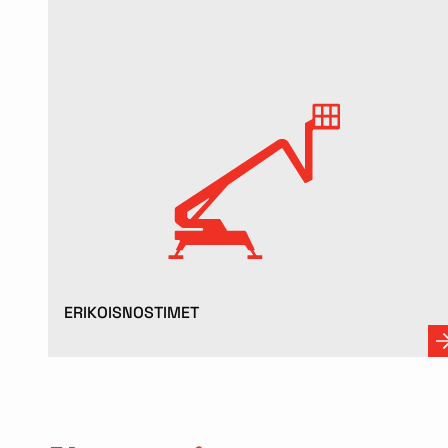
ERIKOISNOSTIMET