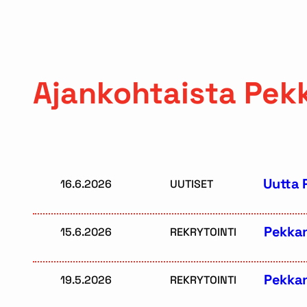
Ajankohtaista Pekk
Uutta 
16.6.2026
UUTISET
Pekkan
15.6.2026
REKRYTOINTI
Pekkan
19.5.2026
REKRYTOINTI