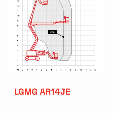
LGMG AR14JE