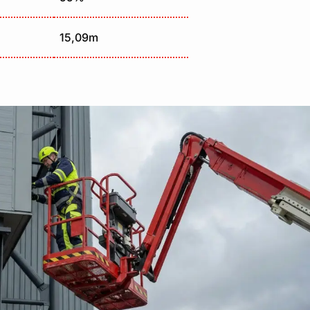
15,09m