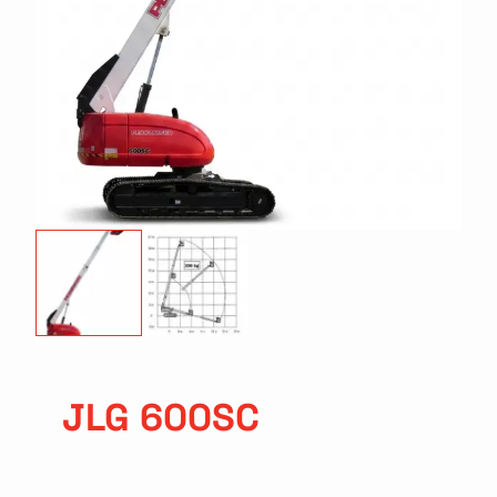
JLG 600SC