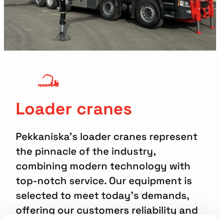
Loader cranes
Pekkaniska’s loader cranes represent
the pinnacle of the industry,
combining modern technology with
top-notch service. Our equipment is
selected to meet today’s demands,
offering our customers reliability and