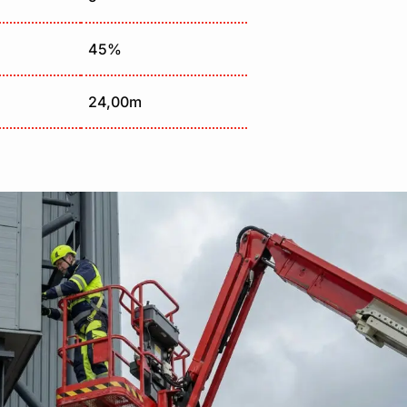
45%
24,00m