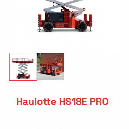
Haulotte HS18E PRO