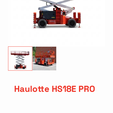
Haulotte HS18E PRO