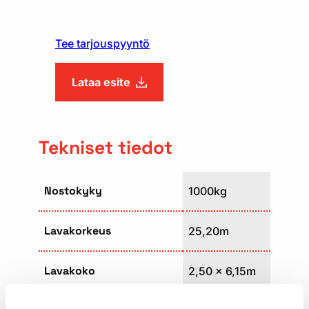
Tee tarjouspyyntö
Lataa esite
Tekniset tiedot
Nostokyky
1000kg
Lavakorkeus
25,20m
Lavakoko
2,50 x 6,15m