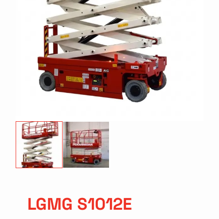
LGMG S1012E