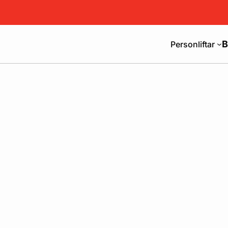
B
Personliftar