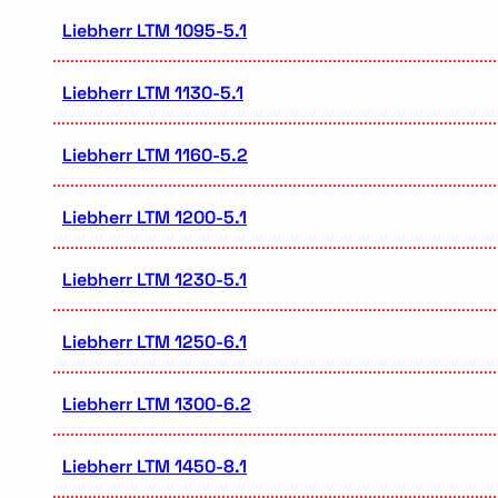
Liebherr LTM 1095-5.1
Liebherr LTM 1130-5.1
Liebherr LTM 1160-5.2
Liebherr LTM 1200-5.1
Liebherr LTM 1230-5.1
Liebherr LTM 1250-6.1
Liebherr LTM 1300-6.2
Liebherr LTM 1450-8.1