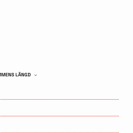
MMENS LÄNGD