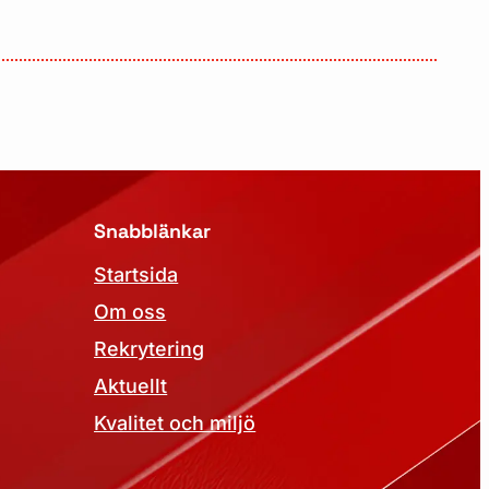
Snabblänkar
Startsida
Om oss
Rekrytering
Aktuellt
Kvalitet och miljö