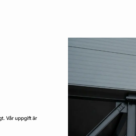
t. Vår uppgift är