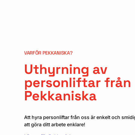
VARFÖR PEKKANISKA?
Uthyrning av
personliftar från
Pekkaniska
Att hyra personliftar från oss är enkelt och smidig
att göra ditt arbete enklare!