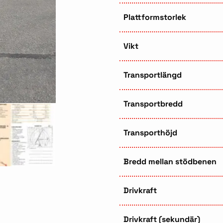
Plattformstorlek
Vikt
Transportlängd
Transportbredd
Transporthöjd
Bredd mellan stödbenen
Drivkraft
Drivkraft (sekundär)