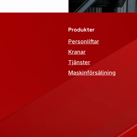
Produkter
Personliftar
Kranar
Tjänster
Maskinförsäljning