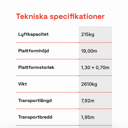
Tekniska specifikationer
Lyftkapacitet
215kg
Plattformhöjd
19,00m
Plattformstorlek
1,30 x 0,70m
Vikt
2610kg
Transportlängd
7,92m
Transportbredd
1,95m