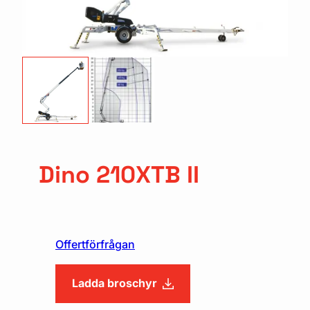
Dino 210XTB II
Offertförfrågan
Ladda broschyr