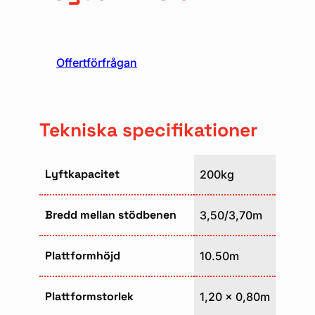
Offertförfrågan
Tekniska specifikationer
Lyftkapacitet
200kg
Bredd mellan stödbenen
3,50/3,70m
Plattformhöjd
10.50m
Plattformstorlek
1,20 x 0,80m