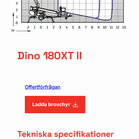
Dino 180XT II
Offertförfrågan
Ladda broschyr
Tekniska specifikationer