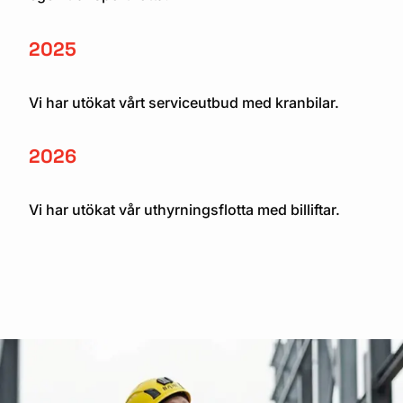
2025
Vi har utökat vårt serviceutbud med kranbilar.
2026
Vi har utökat vår uthyrningsflotta med billiftar.