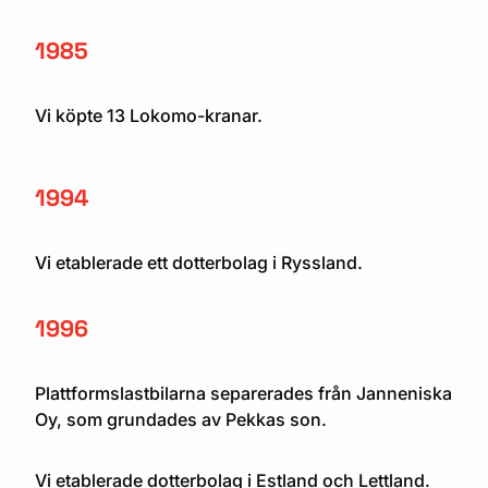
1985
Vi köpte 13 Lokomo-kranar.
1994
Vi etablerade ett dotterbolag i Ryssland.
1996
Plattformslastbilarna separerades från Janneniska
Oy, som grundades av Pekkas son.
Vi etablerade dotterbolag i Estland och Lettland.