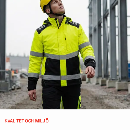
KVALITET OCH MILJÖ