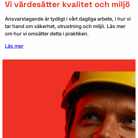
Vi värdesätter kvalitet och miljö
Ansvarstagande är tydligt i vårt dagliga arbete, i hur vi
tar hand om säkerhet, utrustning och miljö. Läs mer
om hur vi omsätter detta i praktiken.
Läs mer