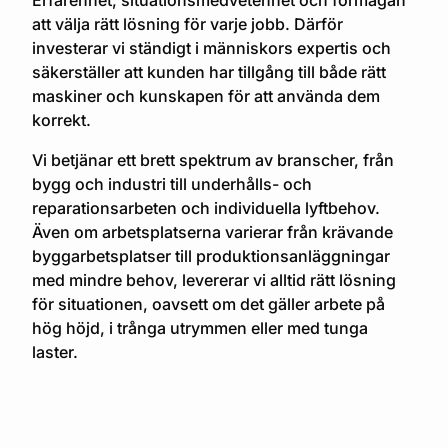
att välja rätt lösning för varje jobb. Därför
investerar vi ständigt i människors expertis och
säkerställer att kunden har tillgång till både rätt
maskiner och kunskapen för att använda dem
korrekt.
Vi betjänar ett brett spektrum av branscher, från
bygg och industri till underhålls- och
reparationsarbeten och individuella lyftbehov.
Även om arbetsplatserna varierar från krävande
byggarbetsplatser till produktionsanläggningar
med mindre behov, levererar vi alltid rätt lösning
för situationen, oavsett om det gäller arbete på
hög höjd, i trånga utrymmen eller med tunga
laster.