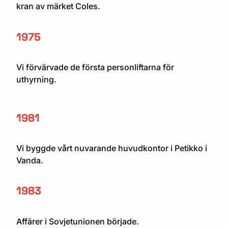
kran av märket Coles.
1975
Vi förvärvade de första personliftarna för
uthyrning.
1981
Vi byggde vårt nuvarande huvudkontor i Petikko i
Vanda.
1983
Affärer i Sovjetunionen började.