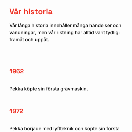
Vår historia
Vår långa historia innehåller många händelser och
vändningar, men vår riktning har alltid varit tydlig:
framåt och uppåt.
1962
Pekka köpte sin första grävmaskin.
1972
Pekka började med lyftteknik och köpte sin första