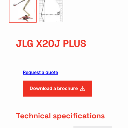
JLG X20J PLUS
Request a quote
Download a brochure
Technical specifications