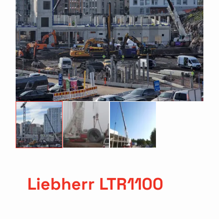
Liebherr LTR1100