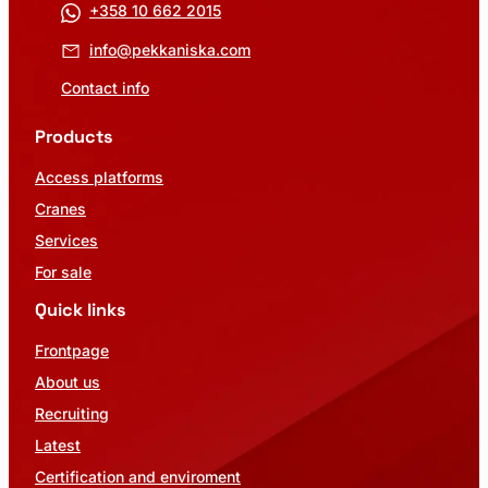
+358 10 662 2015
info@pekkaniska.com
Contact info
Products
Access platforms
Cranes
Services
For sale
Quick links
Frontpage
About us
Recruiting
Latest
Certification and enviroment