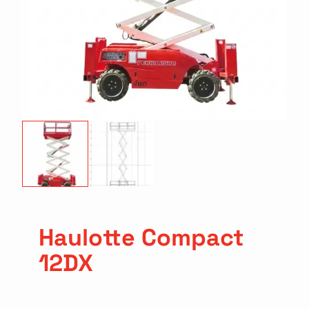
Haulotte Compact
12DX