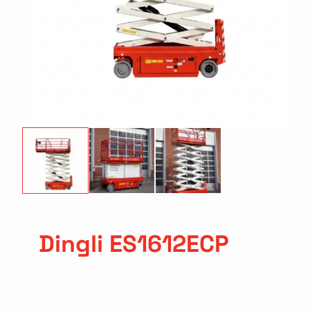
Dingli ES1612ECP